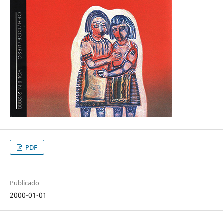
PDF
Publicado
2000-01-01