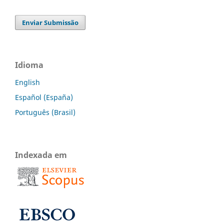
Enviar Submissão
Idioma
English
Español (España)
Português (Brasil)
Indexada em