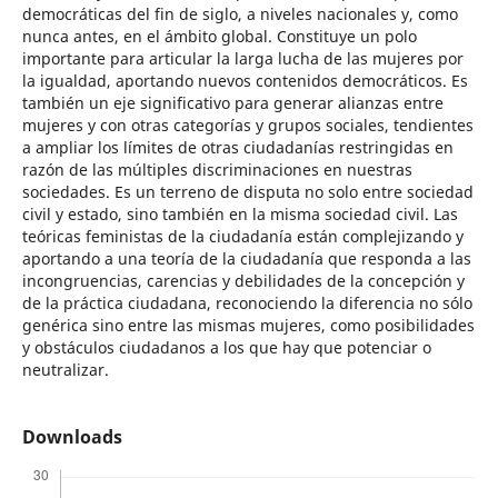
democráticas del fin de siglo, a niveles nacionales y, como
nunca antes, en el ámbito global. Constituye un polo
importante para articular la larga lucha de las mujeres por
la igualdad, aportando nuevos contenidos democráticos. Es
también un eje significativo para generar alianzas entre
mujeres y con otras categorías y grupos sociales, tendientes
a ampliar los límites de otras ciudadanías restringidas en
razón de las múltiples discriminaciones en nuestras
sociedades. Es un terreno de disputa no solo entre sociedad
civil y estado, sino también en la misma sociedad civil. Las
teóricas feministas de la ciudadanía están complejizando y
aportando a una teoría de la ciudadanía que responda a las
incongruencias, carencias y debilidades de la concepción y
de la práctica ciudadana, reconociendo la diferencia no sólo
genérica sino entre las mismas mujeres, como posibilidades
y obstáculos ciudadanos a los que hay que potenciar o
neutralizar.
Downloads