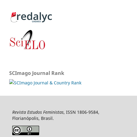
SCImago Journal Rank
Revista Estudos Feministas
, ISSN 1806-9584,
Florianópolis, Brasil.