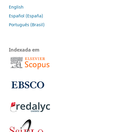
English
Español (España)
Português (Brasil)
Indexada em