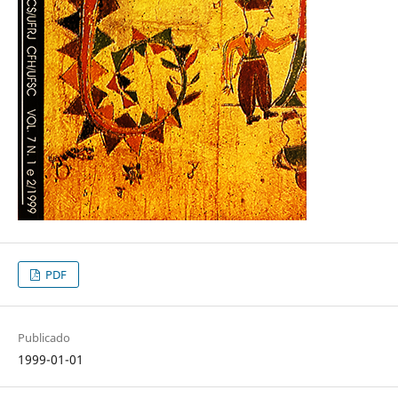
PDF
Publicado
1999-01-01