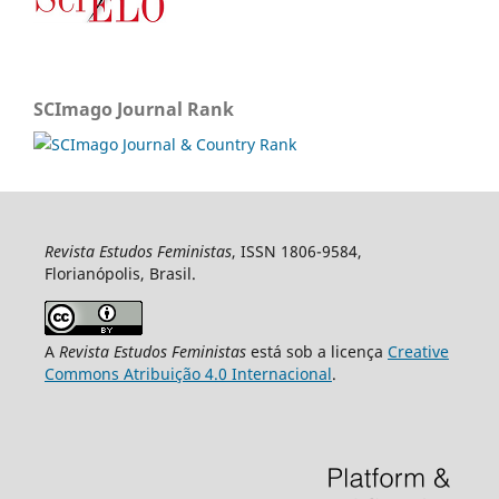
SCImago Journal Rank
Revista Estudos Feministas
, ISSN 1806-9584,
Florianópolis, Brasil.
A
Revista Estudos Feministas
está sob a licença
Creative
Commons Atribuição 4.0 Internacional
.