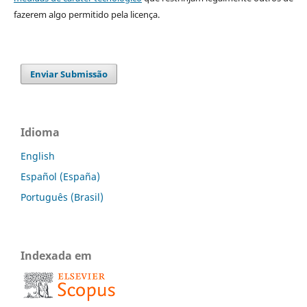
fazerem algo permitido pela licença.
Enviar Submissão
Idioma
English
Español (España)
Português (Brasil)
Indexada em