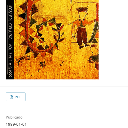
PDF
Publicado
1999-01-01