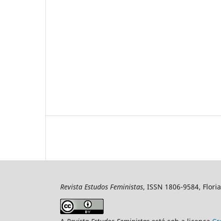
Revista Estudos Feministas
, ISSN 1806-9584, Floria