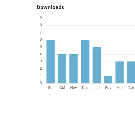
Downloads