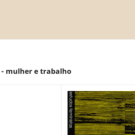
 - mulher e trabalho