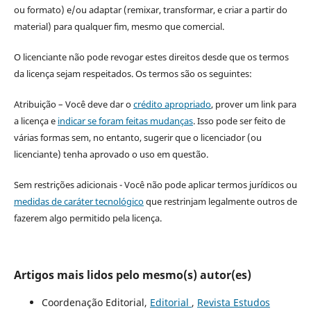
ou formato) e/ou adaptar (remixar, transformar, e criar a partir do
material) para qualquer fim, mesmo que comercial.
O licenciante não pode revogar estes direitos desde que os termos
da licença sejam respeitados. Os termos são os seguintes:
Atribuição – Você deve dar o
crédito apropriado
, prover um link para
a licença e
indicar se foram feitas mudanças
. Isso pode ser feito de
várias formas sem, no entanto, sugerir que o licenciador (ou
licenciante) tenha aprovado o uso em questão.
Sem restrições adicionais - Você não pode aplicar termos jurídicos ou
medidas de caráter tecnológico
que restrinjam legalmente outros de
fazerem algo permitido pela licença.
Artigos mais lidos pelo mesmo(s) autor(es)
Coordenação Editorial,
Editorial
,
Revista Estudos