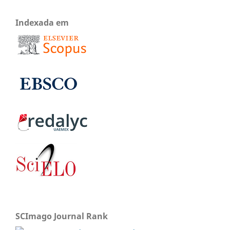
Indexada em
SCImago Journal Rank