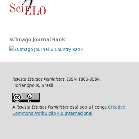
SCImago Journal Rank
Revista Estudos Feministas
, ISSN 1806-9584,
Florianópolis, Brasil.
A
Revista Estudos Feministas
está sob a licença
Creative
Commons Atribuição 4.0 Internacional
.