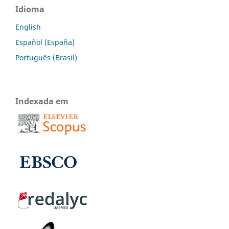
Idioma
English
Español (España)
Português (Brasil)
Indexada em