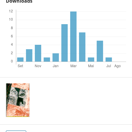
Downloads