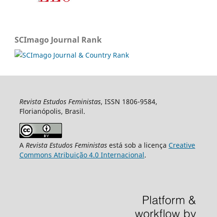
SCImago Journal Rank
Revista Estudos Feministas
, ISSN 1806-9584,
Florianópolis, Brasil.
A
Revista Estudos Feministas
está sob a licença
Creative
Commons Atribuição 4.0 Internacional
.