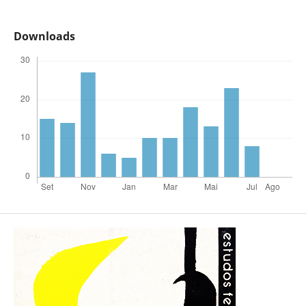
Downloads