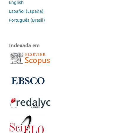
English
Español (España)
Português (Brasil)
Indexada em