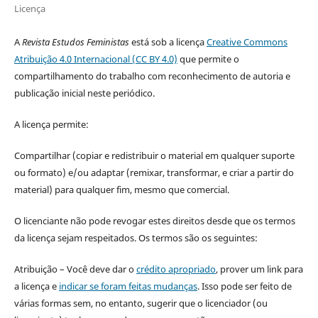
Licença
A
Revista Estudos Feministas
está sob a licença
Creative Commons
Atribuição 4.0 Internacional (CC BY 4.0)
que permite o
compartilhamento do trabalho com reconhecimento de autoria e
publicação inicial neste periódico.
A licença permite:
Compartilhar (copiar e redistribuir o material em qualquer suporte
ou formato) e/ou adaptar (remixar, transformar, e criar a partir do
material) para qualquer fim, mesmo que comercial.
O licenciante não pode revogar estes direitos desde que os termos
da licença sejam respeitados. Os termos são os seguintes:
Atribuição – Você deve dar o
crédito apropriado
, prover um link para
a licença e
indicar se foram feitas mudanças
. Isso pode ser feito de
várias formas sem, no entanto, sugerir que o licenciador (ou