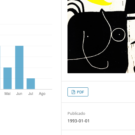
PDF
Publicado
1993-01-01