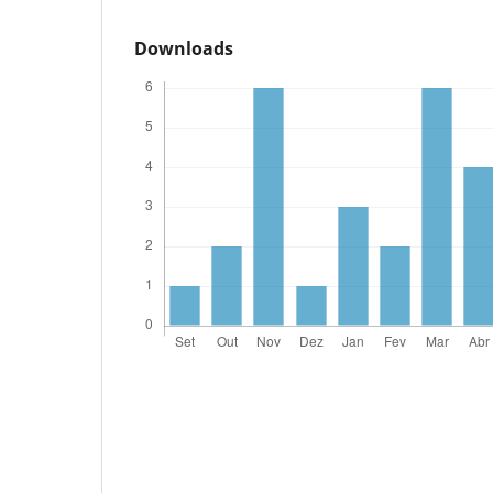
Downloads