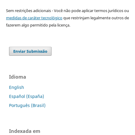
Sem restrições adicionais - Você não pode aplicar termos jurídicos ou
medidas de caráter tecnológico
que restrinjam legalmente outros de
fazerem algo permitido pela licença.
Enviar Submissão
Idioma
English
Español (España)
Português (Brasil)
Indexada em