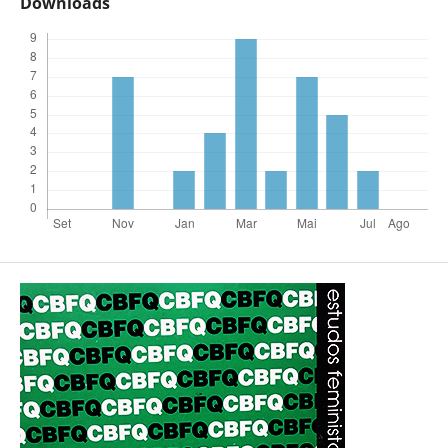
Downloads