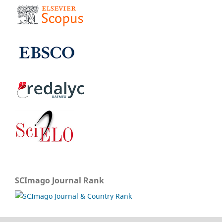
SCImago Journal Rank