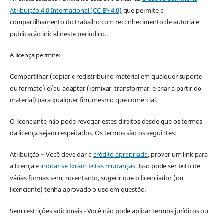
Atribuição 4.0 Internacional (CC BY 4.0)
que permite o
compartilhamento do trabalho com reconhecimento de autoria e
publicação inicial neste periódico.
A licença permite:
Compartilhar (copiar e redistribuir o material em qualquer suporte
ou formato) e/ou adaptar (remixar, transformar, e criar a partir do
material) para qualquer fim, mesmo que comercial.
O licenciante não pode revogar estes direitos desde que os termos
da licença sejam respeitados. Os termos são os seguintes:
Atribuição – Você deve dar o
crédito apropriado
, prover um link para
a licença e
indicar se foram feitas mudanças
. Isso pode ser feito de
várias formas sem, no entanto, sugerir que o licenciador (ou
licenciante) tenha aprovado o uso em questão.
Sem restrições adicionais - Você não pode aplicar termos jurídicos ou