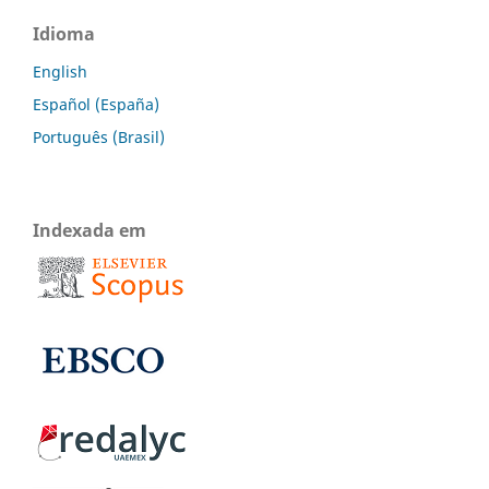
Idioma
English
Español (España)
Português (Brasil)
Indexada em