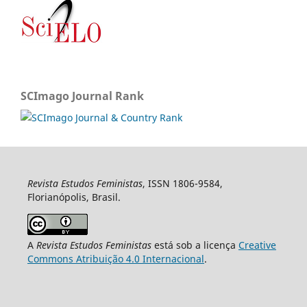
SCImago Journal Rank
Revista Estudos Feministas
, ISSN 1806-9584,
Florianópolis, Brasil.
A
Revista Estudos Feministas
está sob a licença
Creative
Commons Atribuição 4.0 Internacional
.