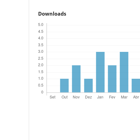
Downloads