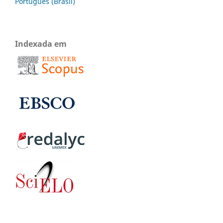
Português (Brasil)
Indexada em