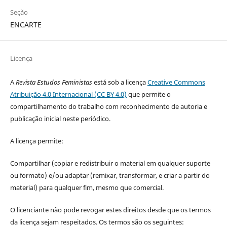
Seção
ENCARTE
Licença
A
Revista Estudos Feministas
está sob a licença
Creative Commons
Atribuição 4.0 Internacional (CC BY 4.0)
que permite o
compartilhamento do trabalho com reconhecimento de autoria e
publicação inicial neste periódico.
A licença permite:
Compartilhar (copiar e redistribuir o material em qualquer suporte
ou formato) e/ou adaptar (remixar, transformar, e criar a partir do
material) para qualquer fim, mesmo que comercial.
O licenciante não pode revogar estes direitos desde que os termos
da licença sejam respeitados. Os termos são os seguintes: