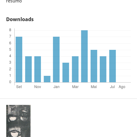
resumo
Downloads