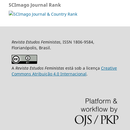
SCImago Journal Rank
Revista Estudos Feministas
, ISSN 1806-9584,
Florianópolis, Brasil.
A
Revista Estudos Feministas
está sob a licença
Creative
Commons Atribuição 4.0 Internacional
.