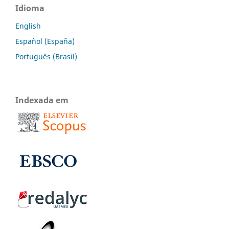
Idioma
English
Español (España)
Português (Brasil)
Indexada em