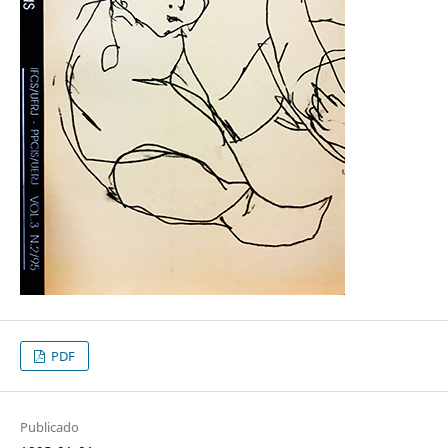
PDF
Publicado