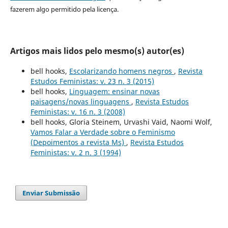
fazerem algo permitido pela licença.
Artigos mais lidos pelo mesmo(s) autor(es)
bell hooks,
Escolarizando homens negros
,
Revista
Estudos Feministas: v. 23 n. 3 (2015)
bell hooks,
Linguagem: ensinar novas
paisagens/novas linguagens
,
Revista Estudos
Feministas: v. 16 n. 3 (2008)
bell hooks, Gloria Steinem, Urvashi Vaid, Naomi Wolf,
Vamos Falar a Verdade sobre o Feminismo
(Depoimentos a revista Ms)
,
Revista Estudos
Feministas: v. 2 n. 3 (1994)
Enviar Submissão