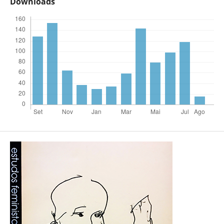
Downloads