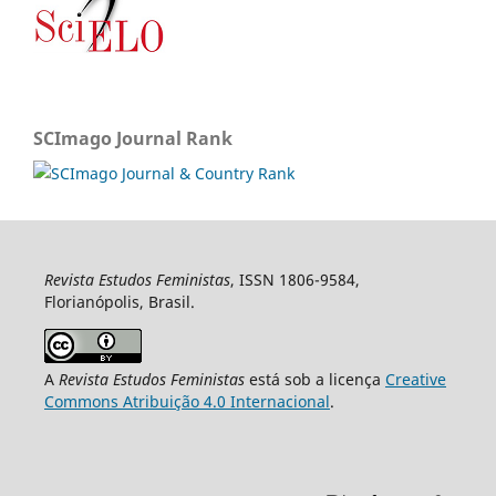
SCImago Journal Rank
Revista Estudos Feministas
, ISSN 1806-9584,
Florianópolis, Brasil.
A
Revista Estudos Feministas
está sob a licença
Creative
Commons Atribuição 4.0 Internacional
.