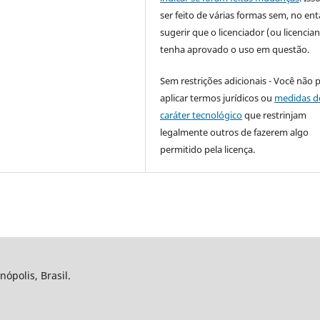
ser feito de várias formas sem, no ent
sugerir que o licenciador (ou licencian
tenha aprovado o uso em questão.
Sem restrições adicionais - Você não 
aplicar termos jurídicos ou
medidas d
caráter tecnológico
que restrinjam
legalmente outros de fazerem algo
permitido pela licença.
nópolis, Brasil.