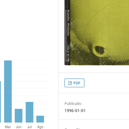
PDF
Publicado
1996-01-01