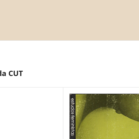
da CUT