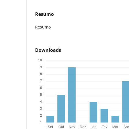
Resumo
Resumo
Downloads