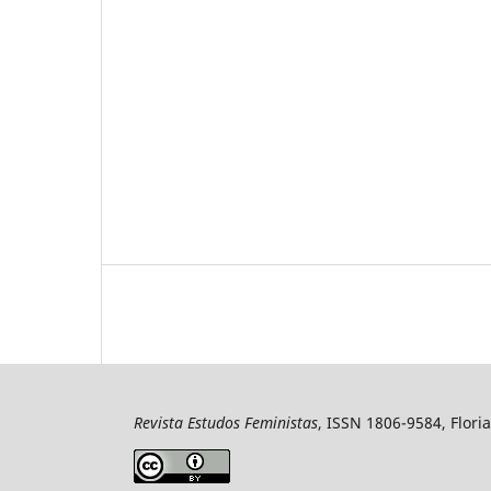
Revista Estudos Feministas
, ISSN 1806-9584, Floria