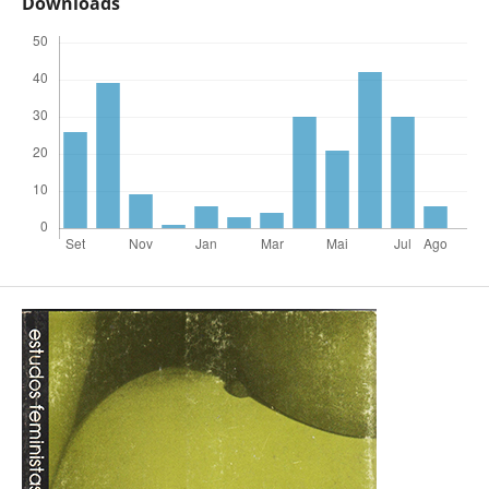
Downloads