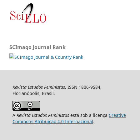
SCImago Journal Rank
Revista Estudos Feministas
, ISSN 1806-9584,
Florianópolis, Brasil.
A
Revista Estudos Feministas
está sob a licença
Creative
Commons Atribuição 4.0 Internacional
.