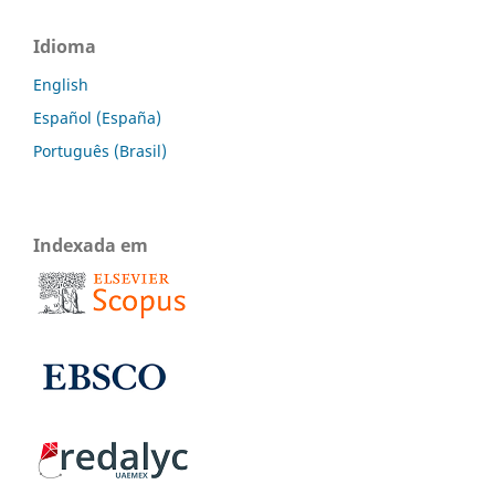
Idioma
English
Español (España)
Português (Brasil)
Indexada em