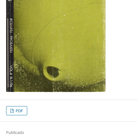
PDF
Publicado