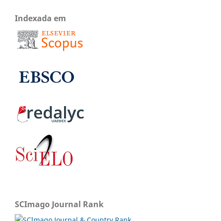
Indexada em
SCImago Journal Rank