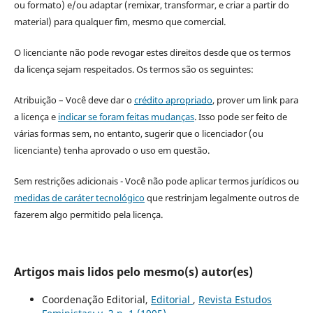
ou formato) e/ou adaptar (remixar, transformar, e criar a partir do
material) para qualquer fim, mesmo que comercial.
O licenciante não pode revogar estes direitos desde que os termos
da licença sejam respeitados. Os termos são os seguintes:
Atribuição – Você deve dar o
crédito apropriado
, prover um link para
a licença e
indicar se foram feitas mudanças
. Isso pode ser feito de
várias formas sem, no entanto, sugerir que o licenciador (ou
licenciante) tenha aprovado o uso em questão.
Sem restrições adicionais - Você não pode aplicar termos jurídicos ou
medidas de caráter tecnológico
que restrinjam legalmente outros de
fazerem algo permitido pela licença.
Artigos mais lidos pelo mesmo(s) autor(es)
Coordenação Editorial,
Editorial
,
Revista Estudos