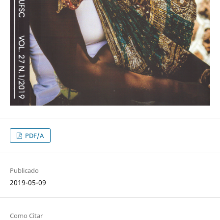
PDF/A
Publicado
2019-05-09
Como Citar