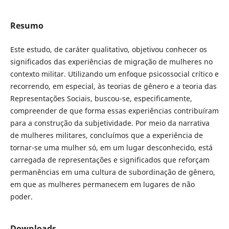
Resumo
Este estudo, de caráter qualitativo, objetivou conhecer os
significados das experiências de migração de mulheres no
contexto militar. Utilizando um enfoque psicossocial crítico e
recorrendo, em especial, às teorias de gênero e a teoria das
Representações Sociais, buscou-se, especificamente,
compreender de que forma essas experiências contribuíram
para a construção da subjetividade. Por meio da narrativa
de mulheres militares, concluímos que a experiência de
tornar-se uma mulher só, em um lugar desconhecido, está
carregada de representações e significados que reforçam
permanências em uma cultura de subordinação de gênero,
em que as mulheres permanecem em lugares de não
poder.
Downloads