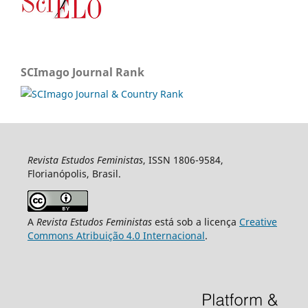
SCImago Journal Rank
Revista Estudos Feministas
, ISSN 1806-9584,
Florianópolis, Brasil.
A
Revista Estudos Feministas
está sob a licença
Creative
Commons Atribuição 4.0 Internacional
.