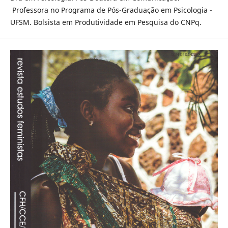
Professora no Programa de Pós-Graduação em Psicologia -
UFSM. Bolsista em Produtividade em Pesquisa do CNPq.