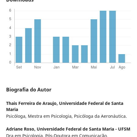
Biografia do Autor
Thais Ferreira de Araujo,
Universidade Federal de Santa
Maria
Psicóloga, Mestra em Psicologia, Psicóloga da Aeronáutica.
Adriane Roso,
Universidade Federal de Santa Maria - UFSM
Dra em Psicologia. Pós-Doutora em Comunicação.