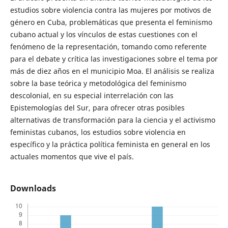
estudios sobre violencia contra las mujeres por motivos de
género en Cuba, problemáticas que presenta el feminismo
cubano actual y los vínculos de estas cuestiones con el
fenómeno de la representación, tomando como referente
para el debate y crítica las investigaciones sobre el tema por
más de diez años en el municipio Moa. El análisis se realiza
sobre la base teórica y metodológica del feminismo
descolonial, en su especial interrelación con las
Epistemologías del Sur, para ofrecer otras posibles
alternativas de transformación para la ciencia y el activismo
feministas cubanos, los estudios sobre violencia en
específico y la práctica política feminista en general en los
actuales momentos que vive el país.
Downloads