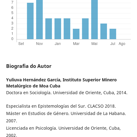
Biografia do Autor
Yuliuva Hernández García,
Instituto Superior Minero
Metalúrgico de Moa Cuba
Doctora en Sociología. Universidad de Oriente, Cuba, 2014.
Especialista en Epistemologías del Sur. CLACSO 2018.
Máster en Estudios de Género. Universidad de La Habana.
2007.
Licenciada en Psicología. Universidad de Oriente, Cuba,
2002.