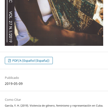
PDF/A (Español (España))
Publicado
2019-05-09
Como Citar
García, Y. H. (2019). Violencia de género, feminismo y representación en Cuba.