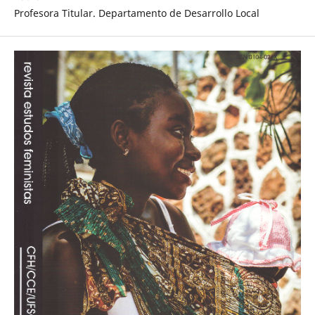
Profesora Titular. Departamento de Desarrollo Local