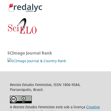
SCImago Journal Rank
Revista Estudos Feministas
, ISSN 1806-9584,
Florianópolis, Brasil.
A
Revista Estudos Feministas
está sob a licença
Creative