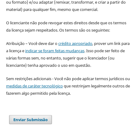
ou formato) e/ou adaptar (remixar, transformar, e criar a partir do
material) para qualquer fim, mesmo que comercial.
O licenciante não pode revogar estes direitos desde que os termos
da licença sejam respeitados. Os termos são os seguintes:
Atribuição – Você deve dar o
crédito apropriado
, prover um link para
a licença e
indicar se foram feitas mudanças
. Isso pode ser feito de
várias formas sem, no entanto, sugerir que o licenciador (ou
licenciante) tenha aprovado o uso em questão.
Sem restrições adicionais - Você não pode aplicar termos jurídicos ou
medidas de caráter tecnológico
que restrinjam legalmente outros de
fazerem algo permitido pela licença.
Enviar Submissão