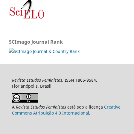
SCImago Journal Rank
Revista Estudos Feministas
, ISSN 1806-9584,
Florianópolis, Brasil.
A
Revista Estudos Feministas
está sob a licença
Creative
Commons Atribuição 4.0 Internacional
.