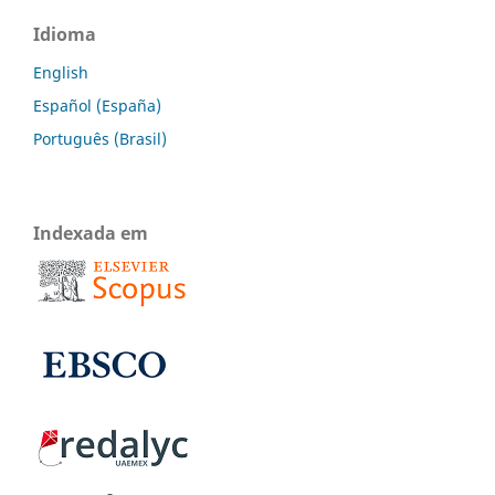
Idioma
English
Español (España)
Português (Brasil)
Indexada em