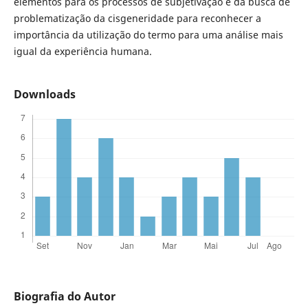
elementos para os processos de subjetivação e da busca de
problematização da cisgeneridade para reconhecer a
importância da utilização do termo para uma análise mais
igual da experiência humana.
Downloads
Biografia do Autor