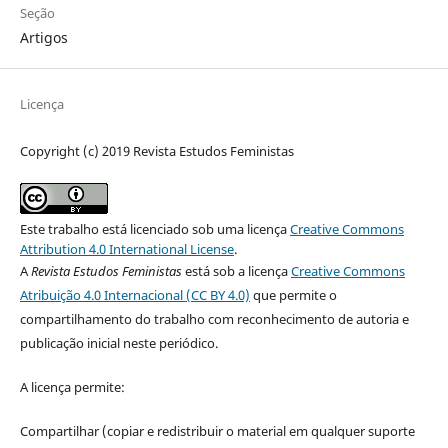
Seção
Artigos
Licença
Copyright (c) 2019 Revista Estudos Feministas
Este trabalho está licenciado sob uma licença
Creative Commons
Attribution 4.0 International License
.
A
Revista Estudos Feministas
está sob a licença
Creative Commons
Atribuição 4.0 Internacional (CC BY 4.0)
que permite o
compartilhamento do trabalho com reconhecimento de autoria e
publicação inicial neste periódico.
A licença permite:
Compartilhar (copiar e redistribuir o material em qualquer suporte