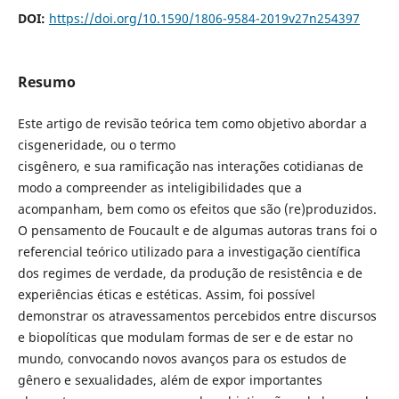
DOI:
https://doi.org/10.1590/1806-9584-2019v27n254397
Resumo
Este artigo de revisão teórica tem como objetivo abordar a
cisgeneridade, ou o termo
cisgênero, e sua ramificação nas interações cotidianas de
modo a compreender as inteligibilidades que a
acompanham, bem como os efeitos que são (re)produzidos.
O pensamento de Foucault e de algumas autoras trans foi o
referencial teórico utilizado para a investigação científica
dos regimes de verdade, da produção de resistência e de
experiências éticas e estéticas. Assim, foi possível
demonstrar os atravessamentos percebidos entre discursos
e biopolíticas que modulam formas de ser e de estar no
mundo, convocando novos avanços para os estudos de
gênero e sexualidades, além de expor importantes