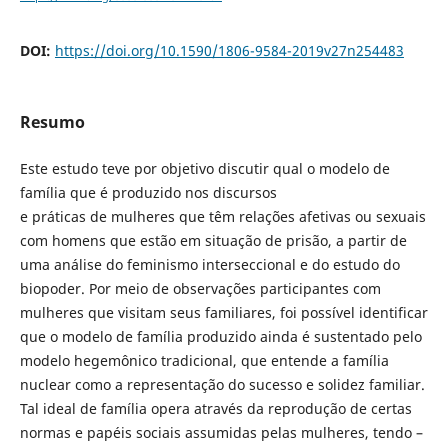
DOI:
https://doi.org/10.1590/1806-9584-2019v27n254483
Resumo
Este estudo teve por objetivo discutir qual o modelo de
família que é produzido nos discursos
e práticas de mulheres que têm relações afetivas ou sexuais
com homens que estão em situação de prisão, a partir de
uma análise do feminismo interseccional e do estudo do
biopoder. Por meio de observações participantes com
mulheres que visitam seus familiares, foi possível identificar
que o modelo de família produzido ainda é sustentado pelo
modelo hegemônico tradicional, que entende a família
nuclear como a representação do sucesso e solidez familiar.
Tal ideal de família opera através da reprodução de certas
normas e papéis sociais assumidas pelas mulheres, tendo –