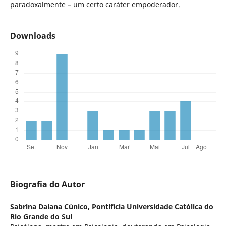
paradoxalmente – um certo caráter empoderador.
Downloads
Biografia do Autor
Sabrina Daiana Cúnico,
Pontifícia Universidade Católica do
Rio Grande do Sul