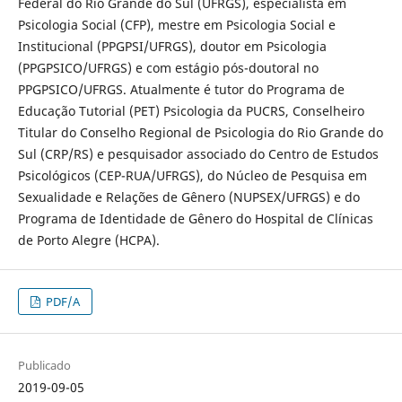
Federal do Rio Grande do Sul (UFRGS), especialista em
Psicologia Social (CFP), mestre em Psicologia Social e
Institucional (PPGPSI/UFRGS), doutor em Psicologia
(PPGPSICO/UFRGS) e com estágio pós-doutoral no
PPGPSICO/UFRGS. Atualmente é tutor do Programa de
Educação Tutorial (PET) Psicologia da PUCRS, Conselheiro
Titular do Conselho Regional de Psicologia do Rio Grande do
Sul (CRP/RS) e pesquisador associado do Centro de Estudos
Psicológicos (CEP-RUA/UFRGS), do Núcleo de Pesquisa em
Sexualidade e Relações de Gênero (NUPSEX/UFRGS) e do
Programa de Identidade de Gênero do Hospital de Clínicas
de Porto Alegre (HCPA).
PDF/A
Publicado
2019-09-05