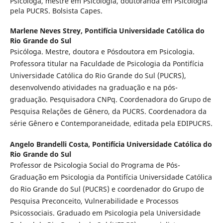
Psicóloga, mestre em Psicologia, doutoranda em Psicologia
pela PUCRS. Bolsista Capes.
Marlene Neves Strey,
Pontifícia Universidade Católica do
Rio Grande do Sul
Psicóloga. Mestre, doutora e Pósdoutora em Psicologia.
Professora titular na Faculdade de Psicologia da Pontifícia
Universidade Católica do Rio Grande do Sul (PUCRS),
desenvolvendo atividades na graduação e na pós-
graduação. Pesquisadora CNPq. Coordenadora do Grupo de
Pesquisa Relações de Gênero, da PUCRS. Coordenadora da
série Gênero e Contemporaneidade, editada pela EDIPUCRS.
Angelo Brandelli Costa,
Pontifícia Universidade Católica do
Rio Grande do Sul
Professor de Psicologia Social do Programa de Pós-
Graduação em Psicologia da Pontifícia Universidade Católica
do Rio Grande do Sul (PUCRS) e coordenador do Grupo de
Pesquisa Preconceito, Vulnerabilidade e Processos
Psicossociais. Graduado em Psicologia pela Universidade