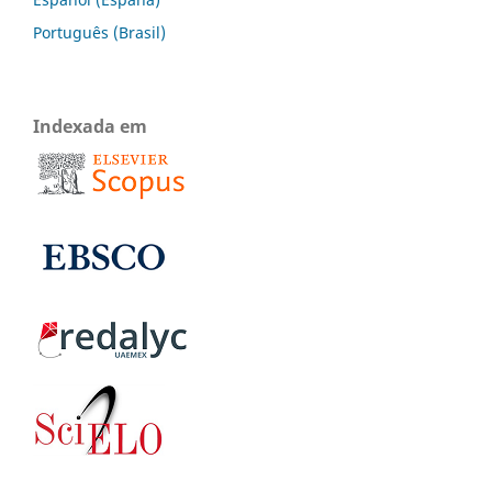
Português (Brasil)
Indexada em