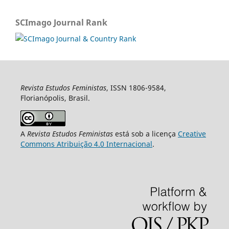
SCImago Journal Rank
Revista Estudos Feministas
, ISSN 1806-9584,
Florianópolis, Brasil.
A
Revista Estudos Feministas
está sob a licença
Creative
Commons Atribuição 4.0 Internacional
.