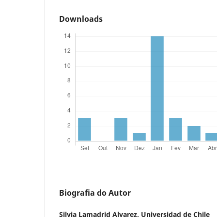
Downloads
Biografia do Autor
Silvia Lamadrid Alvarez,
Universidad de Chile