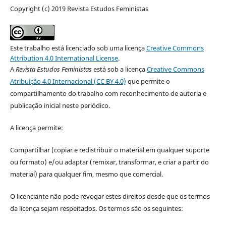
Copyright (c) 2019 Revista Estudos Feministas
Este trabalho está licenciado sob uma licença
Creative Commons
Attribution 4.0 International License
.
A
Revista Estudos Feministas
está sob a licença
Creative Commons
Atribuição 4.0 Internacional (CC BY 4.0)
que permite o
compartilhamento do trabalho com reconhecimento de autoria e
publicação inicial neste periódico.
A licença permite:
Compartilhar (copiar e redistribuir o material em qualquer suporte
ou formato) e/ou adaptar (remixar, transformar, e criar a partir do
material) para qualquer fim, mesmo que comercial.
O licenciante não pode revogar estes direitos desde que os termos
da licença sejam respeitados. Os termos são os seguintes: