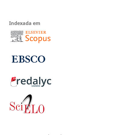
Indexada em