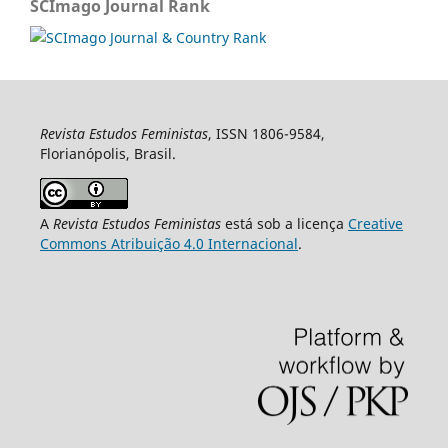
SCImago Journal Rank
Revista Estudos Feministas
, ISSN 1806-9584,
Florianópolis, Brasil.
A
Revista Estudos Feministas
está sob a licença
Creative
Commons Atribuição 4.0 Internacional
.