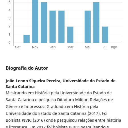
Biografia do Autor
João Lenon Siqueira Pereira,
Universidade do Estado de
Santa Catarina
Mestrando em História pela Universidade do Estado de
Santa Catarina e pesquisa Ditadura Militar, Relações de
Gênero e Impressos. Graduado em História pela
Universidade do Estado de Santa Catarina (2017). Foi
Bolsista PIVIC (2016) onde pesquisou relações entre história
e literatura. Em 2017 foi bolsista PIBID pesquisando e