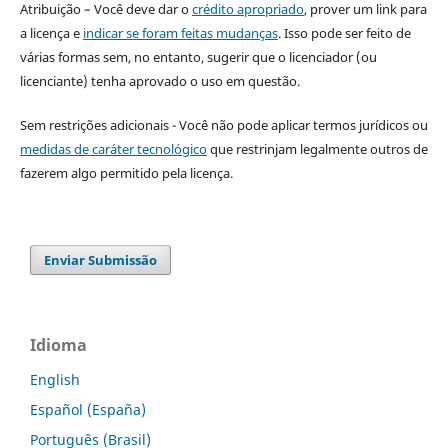
Atribuição – Você deve dar o
crédito apropriado
, prover um link para
a licença e
indicar se foram feitas mudanças
. Isso pode ser feito de
várias formas sem, no entanto, sugerir que o licenciador (ou
licenciante) tenha aprovado o uso em questão.
Sem restrições adicionais - Você não pode aplicar termos jurídicos ou
medidas de caráter tecnológico
que restrinjam legalmente outros de
fazerem algo permitido pela licença.
Enviar Submissão
Idioma
English
Español (España)
Português (Brasil)