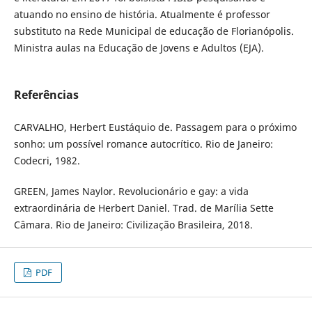
atuando no ensino de história. Atualmente é professor
substituto na Rede Municipal de educação de Florianópolis.
Ministra aulas na Educação de Jovens e Adultos (EJA).
Referências
CARVALHO, Herbert Eustáquio de. Passagem para o próximo
sonho: um possível romance autocrítico. Rio de Janeiro:
Codecri, 1982.
GREEN, James Naylor. Revolucionário e gay: a vida
extraordinária de Herbert Daniel. Trad. de Marília Sette
Câmara. Rio de Janeiro: Civilização Brasileira, 2018.
PDF