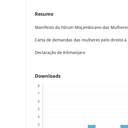
Resumo
Manifesto do Fórum Moçambicano das Mulhere
Carta de demandas das mulheres pelo direito à
Declaração de Kilimanjaro
Downloads