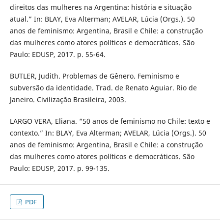
direitos das mulheres na Argentina: história e situação
atual.” In: BLAY, Eva Alterman; AVELAR, Lúcia (Orgs.). 50
anos de feminismo: Argentina, Brasil e Chile: a construção
das mulheres como atores políticos e democráticos. São
Paulo: EDUSP, 2017. p. 55-64.
BUTLER, Judith. Problemas de Gênero. Feminismo e
subversão da identidade. Trad. de Renato Aguiar. Rio de
Janeiro. Civilização Brasileira, 2003.
LARGO VERA, Eliana. “50 anos de feminismo no Chile: texto e
contexto.” In: BLAY, Eva Alterman; AVELAR, Lúcia (Orgs.). 50
anos de feminismo: Argentina, Brasil e Chile: a construção
das mulheres como atores políticos e democráticos. São
Paulo: EDUSP, 2017. p. 99-135.
PDF