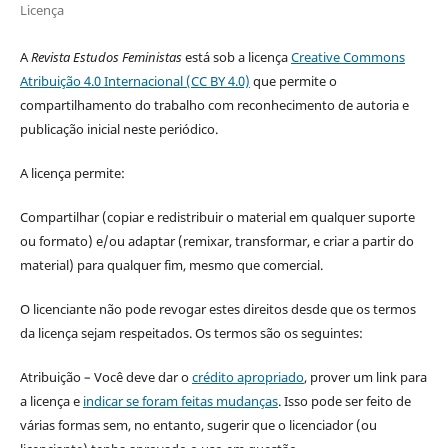
Licença
A
Revista Estudos Feministas
está sob a licença
Creative Commons
Atribuição 4.0 Internacional (CC BY 4.0)
que permite o
compartilhamento do trabalho com reconhecimento de autoria e
publicação inicial neste periódico.
A licença permite:
Compartilhar (copiar e redistribuir o material em qualquer suporte
ou formato) e/ou adaptar (remixar, transformar, e criar a partir do
material) para qualquer fim, mesmo que comercial.
O licenciante não pode revogar estes direitos desde que os termos
da licença sejam respeitados. Os termos são os seguintes:
Atribuição – Você deve dar o
crédito apropriado
, prover um link para
a licença e
indicar se foram feitas mudanças
. Isso pode ser feito de
várias formas sem, no entanto, sugerir que o licenciador (ou