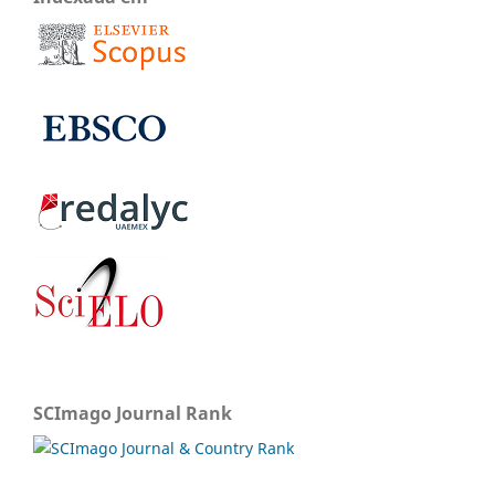
SCImago Journal Rank