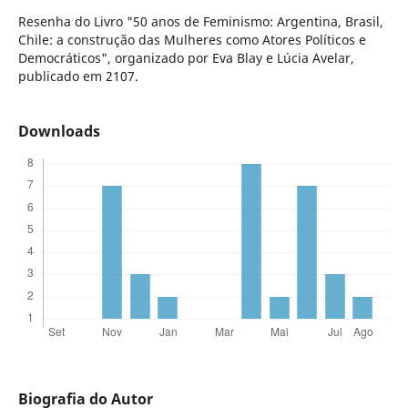
Resenha do Livro "50 anos de Feminismo: Argentina, Brasil,
Chile: a construção das Mulheres como Atores Políticos e
Democráticos", organizado por Eva Blay e Lúcia Avelar,
publicado em 2107.
Downloads
Biografia do Autor