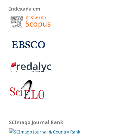
Indexada em
SCImago Journal Rank