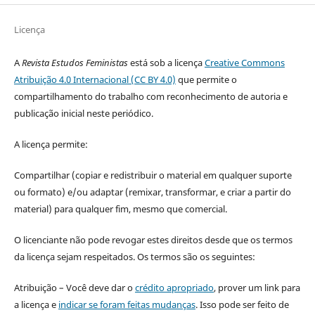
Licença
A
Revista Estudos Feministas
está sob a licença
Creative Commons
Atribuição 4.0 Internacional (CC BY 4.0)
que permite o
compartilhamento do trabalho com reconhecimento de autoria e
publicação inicial neste periódico.
A licença permite:
Compartilhar (copiar e redistribuir o material em qualquer suporte
ou formato) e/ou adaptar (remixar, transformar, e criar a partir do
material) para qualquer fim, mesmo que comercial.
O licenciante não pode revogar estes direitos desde que os termos
da licença sejam respeitados. Os termos são os seguintes:
Atribuição – Você deve dar o
crédito apropriado
, prover um link para
a licença e
indicar se foram feitas mudanças
. Isso pode ser feito de