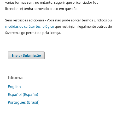
várias formas sem, no entanto, sugerir que o licenciador (ou
licenciante) tenha aprovado o uso em questão.
Sem restrições adicionais - Você não pode aplicar termos jurídicos ou
medidas de caráter tecnológico
que restrinjam legalmente outros de
fazerem algo permitido pela licença.
Enviar Submissão
Idioma
English
Español (España)
Português (Brasil)