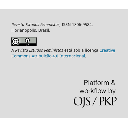
Revista Estudos Feministas
, ISSN 1806-9584,
Florianópolis, Brasil.
A
Revista Estudos Feministas
está sob a licença
Creative
Commons Atribuição 4.0 Internacional
.