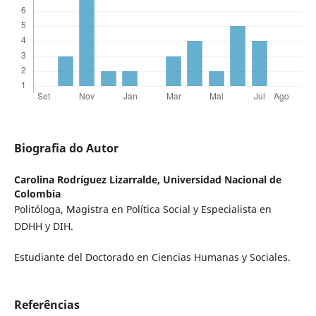
Biografia do Autor
Carolina Rodríguez Lizarralde,
Universidad Nacional de
Colombia
Politóloga, Magistra en Política Social y Especialista en
DDHH y DIH.
Estudiante del Doctorado en Ciencias Humanas y Sociales.
Referências