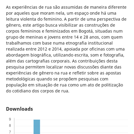
As experiências de rua são assumidas de maneira diferente
por aqueles que moram nela, um espaço onde há uma
leitura violenta do feminino. A partir de uma perspectiva de
gênero, este artigo busca visibilizar as construções de
corpos femininos e feminizados em Bogotá, situadas num
grupo de meninas e jovens entre 14 e 28 anos, com quem
trabalhamos com base numa etnografia institucional
realizada entre 2012 e 2014, apoiada por oficinas com uma
abordagem biográfica, utilizando escrita, som e fotografia,
além das cartografias corporais. As contribuições desta
pesquisa permitem localizar novas discussões diante das
experiências de gênero na rua e refletir sobre as apostas
metodológicas quando se propõem pesquisas com
população em situação de rua como um ato de politização
do cotidiano dos corpos de rua.
Downloads