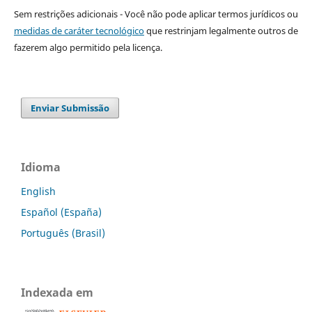
Sem restrições adicionais - Você não pode aplicar termos jurídicos ou
medidas de caráter tecnológico
que restrinjam legalmente outros de
fazerem algo permitido pela licença.
Enviar Submissão
Idioma
English
Español (España)
Português (Brasil)
Indexada em