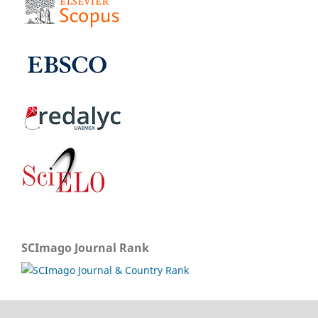
SCImago Journal Rank