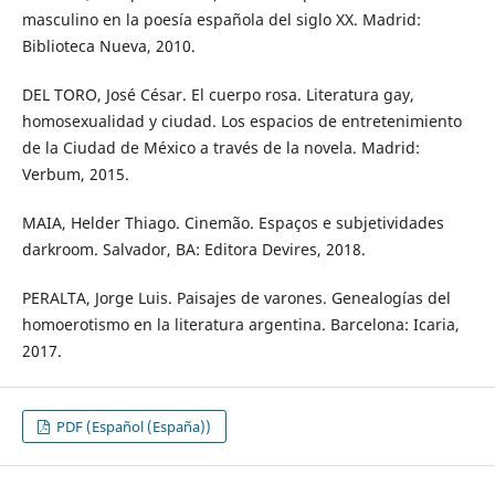
masculino en la poesía española del siglo XX. Madrid:
Biblioteca Nueva, 2010.
DEL TORO, José César. El cuerpo rosa. Literatura gay,
homosexualidad y ciudad. Los espacios de entretenimiento
de la Ciudad de México a través de la novela. Madrid:
Verbum, 2015.
MAIA, Helder Thiago. Cinemão. Espaços e subjetividades
darkroom. Salvador, BA: Editora Devires, 2018.
PERALTA, Jorge Luis. Paisajes de varones. Genealogías del
homoerotismo en la literatura argentina. Barcelona: Icaria,
2017.
PDF (Español (España))