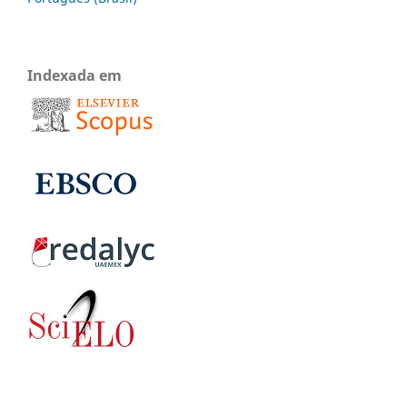
Indexada em