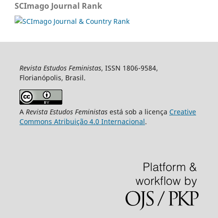
SCImago Journal Rank
Revista Estudos Feministas
, ISSN 1806-9584,
Florianópolis, Brasil.
A
Revista Estudos Feministas
está sob a licença
Creative
Commons Atribuição 4.0 Internacional
.