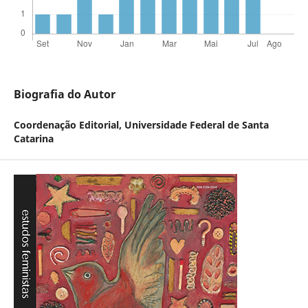
Biografia do Autor
Coordenação Editorial,
Universidade Federal de Santa
Catarina