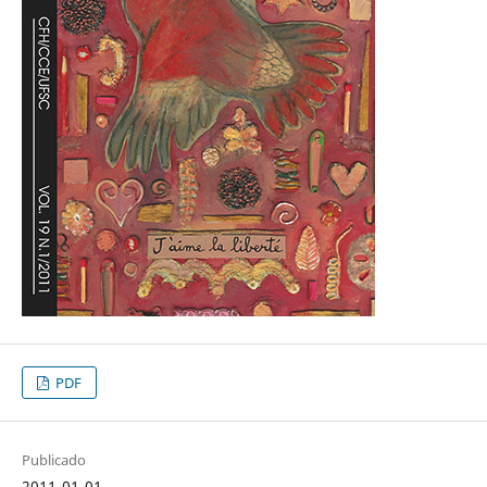
PDF
Publicado
2011-01-01