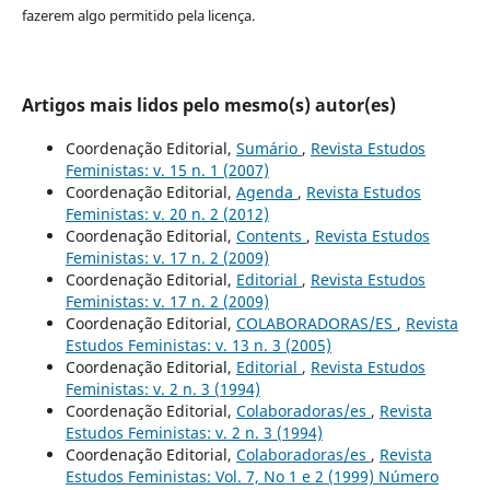
fazerem algo permitido pela licença.
Artigos mais lidos pelo mesmo(s) autor(es)
Coordenação Editorial,
Sumário
,
Revista Estudos
Feministas: v. 15 n. 1 (2007)
Coordenação Editorial,
Agenda
,
Revista Estudos
Feministas: v. 20 n. 2 (2012)
Coordenação Editorial,
Contents
,
Revista Estudos
Feministas: v. 17 n. 2 (2009)
Coordenação Editorial,
Editorial
,
Revista Estudos
Feministas: v. 17 n. 2 (2009)
Coordenação Editorial,
COLABORADORAS/ES
,
Revista
Estudos Feministas: v. 13 n. 3 (2005)
Coordenação Editorial,
Editorial
,
Revista Estudos
Feministas: v. 2 n. 3 (1994)
Coordenação Editorial,
Colaboradoras/es
,
Revista
Estudos Feministas: v. 2 n. 3 (1994)
Coordenação Editorial,
Colaboradoras/es
,
Revista
Estudos Feministas: Vol. 7, No 1 e 2 (1999) Número