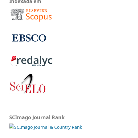
Indexada em
SCImago Journal Rank