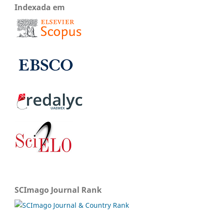
Indexada em
SCImago Journal Rank