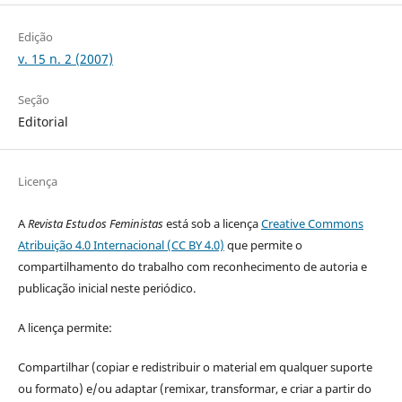
Edição
v. 15 n. 2 (2007)
Seção
Editorial
Licença
A
Revista Estudos Feministas
está sob a licença
Creative Commons
Atribuição 4.0 Internacional (CC BY 4.0)
que permite o
compartilhamento do trabalho com reconhecimento de autoria e
publicação inicial neste periódico.
A licença permite:
Compartilhar (copiar e redistribuir o material em qualquer suporte
ou formato) e/ou adaptar (remixar, transformar, e criar a partir do