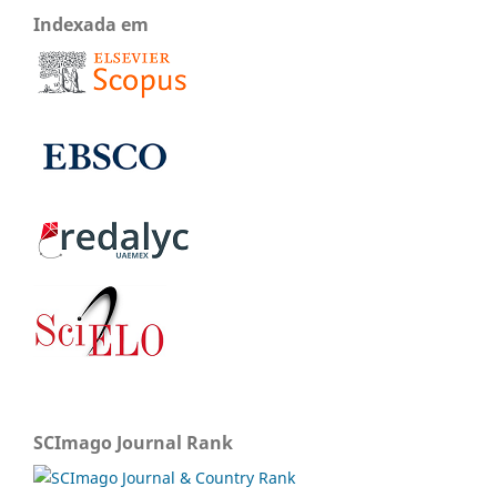
Indexada em
SCImago Journal Rank