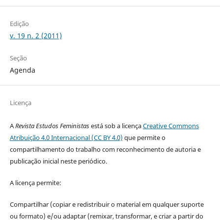
Edição
v. 19 n. 2 (2011)
Seção
Agenda
Licença
A
Revista Estudos Feministas
está sob a licença
Creative Commons
Atribuição 4.0 Internacional (CC BY 4.0)
que permite o
compartilhamento do trabalho com reconhecimento de autoria e
publicação inicial neste periódico.
A licença permite:
Compartilhar (copiar e redistribuir o material em qualquer suporte
ou formato) e/ou adaptar (remixar, transformar, e criar a partir do