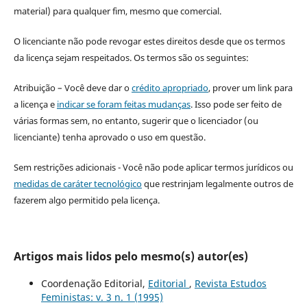
material) para qualquer fim, mesmo que comercial.
O licenciante não pode revogar estes direitos desde que os termos
da licença sejam respeitados. Os termos são os seguintes:
Atribuição – Você deve dar o
crédito apropriado
, prover um link para
a licença e
indicar se foram feitas mudanças
. Isso pode ser feito de
várias formas sem, no entanto, sugerir que o licenciador (ou
licenciante) tenha aprovado o uso em questão.
Sem restrições adicionais - Você não pode aplicar termos jurídicos ou
medidas de caráter tecnológico
que restrinjam legalmente outros de
fazerem algo permitido pela licença.
Artigos mais lidos pelo mesmo(s) autor(es)
Coordenação Editorial,
Editorial
,
Revista Estudos
Feministas: v. 3 n. 1 (1995)