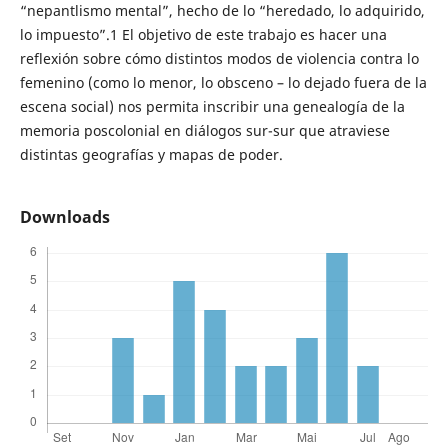
“nepantlismo mental”, hecho de lo “heredado, lo adquirido,
lo impuesto”.1 El objetivo de este trabajo es hacer una
reflexión sobre cómo distintos modos de violencia contra lo
femenino (como lo menor, lo obsceno – lo dejado fuera de la
escena social) nos permita inscribir una genealogía de la
memoria poscolonial en diálogos sur-sur que atraviese
distintas geografías y mapas de poder.
Downloads