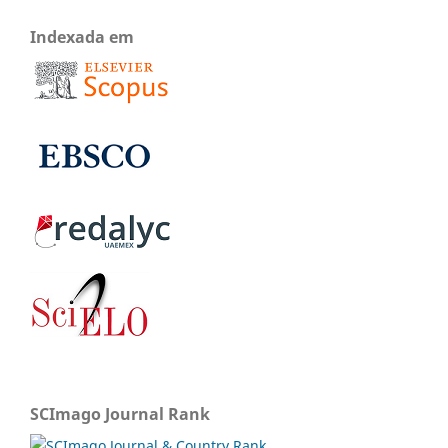
Indexada em
SCImago Journal Rank