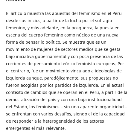
El artículo muestra las apuestas del feminismo en el Perú
desde sus inicios, a partir de la lucha por el sufragio
femenino, y más adelante, en la posguerra, la puesta en
escena del cuerpo femenino como núcleo de una nueva
forma de pensar lo político. Se muestra que es un
movimiento de mujeres de sectores medios que se gesta
bajo iniciativa gubernamental y con poca presencia de las
corrientes de pensamiento teórico feminista europeas. Por
el contrario, fue un movimiento vinculado a ideologías de
izquierda aunque, paradójicamente, sus propuestas no
fueron acogidas por los partidos de izquierda. En el actual
contexto de cambios que se operan en el Perú, a partir de la
democratización del país y con una baja institucionalidad
del Estado, los feminismos – sin una aparente organicidad –
se enfrentan con varios desafíos, siendo el de la capacidad
de responder a la heterogeneidad de los actores
emergentes el más relevante.