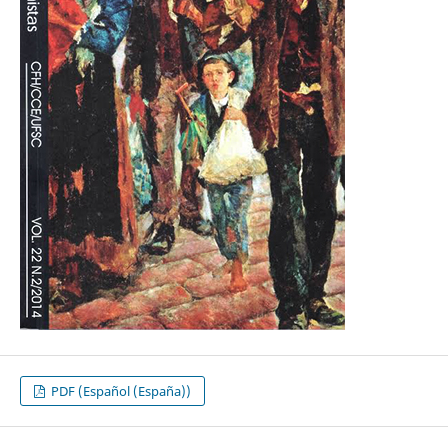
PDF (Español (España))