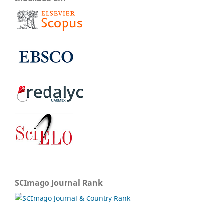
SCImago Journal Rank