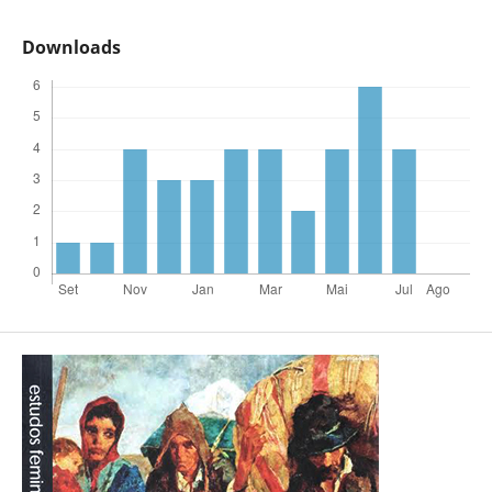
Downloads