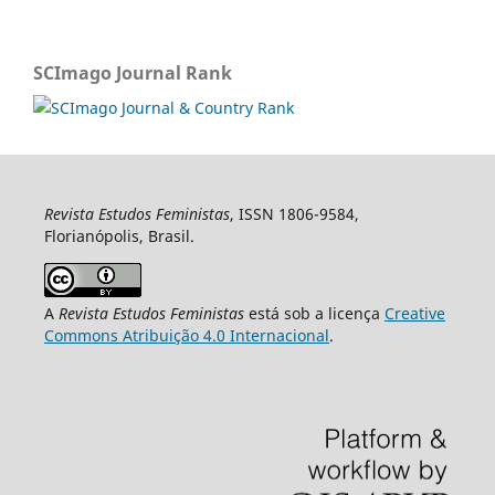
SCImago Journal Rank
Revista Estudos Feministas
, ISSN 1806-9584,
Florianópolis, Brasil.
A
Revista Estudos Feministas
está sob a licença
Creative
Commons Atribuição 4.0 Internacional
.