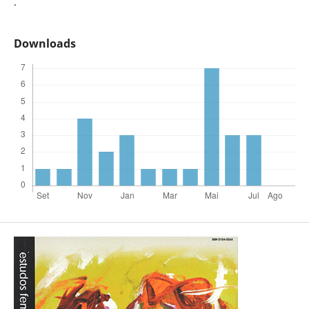
.
Downloads