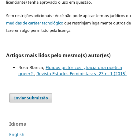
licenciante) tenha aprovado o uso em questão.
Sem restrições adicionais - Você não pode aplicar termos jurídicos ou
medidas de caráter tecnológico
que restrinjam legalmente outros de
fazerem algo permitido pela licença.
Artigos mais lidos pelo mesmo(s) autor(es)
Rosa Blanca,
Fluidos pictóricos: ¿hacia una poética
queer?
,
Revista Estudos Feministas: v. 23 n. 1 (2015)
Enviar Submissão
Idioma
English