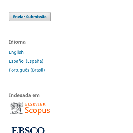
Enviar Submissão
Idioma
English
Español (España)
Português (Brasil)
Indexada em