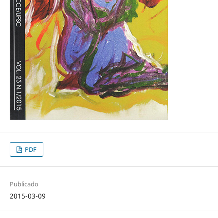
PDF
Publicado
2015-03-09