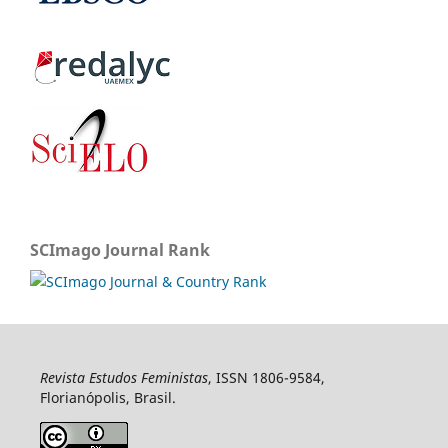
SCImago Journal Rank
Revista Estudos Feministas
, ISSN 1806-9584,
Florianópolis, Brasil.