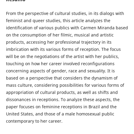
From the perspective of cultural studies, in its dialogs with
feminist and queer studies, this article analyzes the
identification of various publics with Carmen Miranda based
on the consumption of her filmic, musical and artistic
products, accessing her professional trajectory in its
imbrication with its various forms of reception. The focus
will be on the negotiations of the artist with her publics,
touching on how her career involved reconfigurations
concerning aspects of gender, race and sexuality. It is
based on a perspective that considers the dynamism of
mass culture, considering possibilities for various forms of
appropriation of cultural products, as well as shifts and
dissonances in receptions. To analyze these aspects, the
paper focuses on feminine receptions in Brazil and the
United States, and those of a male homosexual public
contemporary to her career.