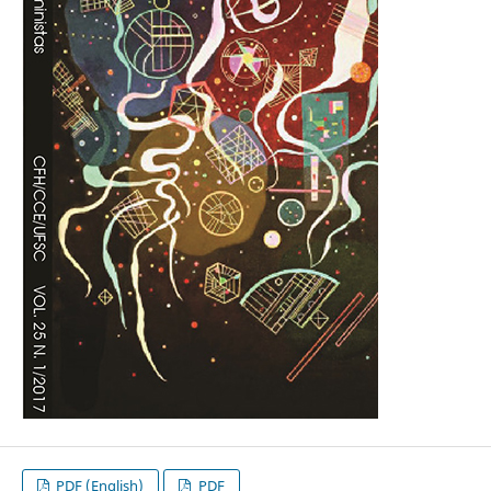
PDF (English)
PDF