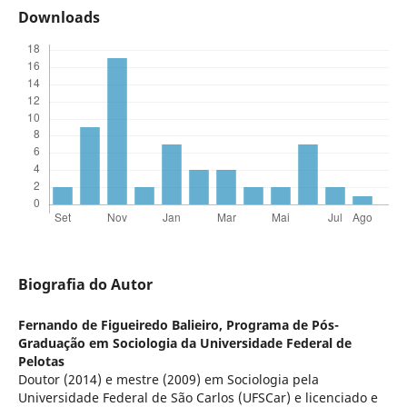
Downloads
Biografia do Autor
Fernando de Figueiredo Balieiro,
Programa de Pós-
Graduação em Sociologia da Universidade Federal de
Pelotas
Doutor (2014) e mestre (2009) em Sociologia pela
Universidade Federal de São Carlos (UFSCar) e licenciado e