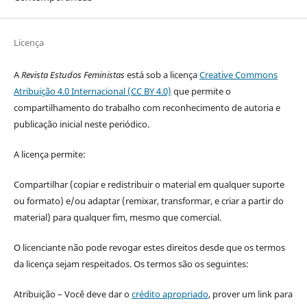
Licença
A
Revista Estudos Feministas
está sob a licença
Creative Commons
Atribuição 4.0 Internacional (CC BY 4.0)
que permite o
compartilhamento do trabalho com reconhecimento de autoria e
publicação inicial neste periódico.
A licença permite:
Compartilhar (copiar e redistribuir o material em qualquer suporte
ou formato) e/ou adaptar (remixar, transformar, e criar a partir do
material) para qualquer fim, mesmo que comercial.
O licenciante não pode revogar estes direitos desde que os termos
da licença sejam respeitados. Os termos são os seguintes:
Atribuição – Você deve dar o
crédito apropriado
, prover um link para