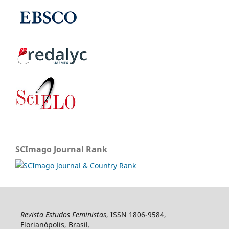
SCImago Journal Rank
Revista Estudos Feministas
, ISSN 1806-9584,
Florianópolis, Brasil.