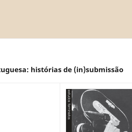
uguesa: histórias de (in)submissão