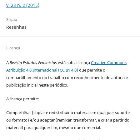
v. 23 n. 2 (2015)
Seção
Resenhas
Licença
A
Revista Estudos Feministas
está sob a licença
Creative Commons
Atribuição 4.0 Internacional (CC BY 4.0)
que permite o
compartilhamento do trabalho com reconhecimento de autoria e
publicação inicial neste periódico.
A licença permite:
Compartilhar (copiar e redistribuir o material em qualquer suporte
ou formato) e/ou adaptar (remixar, transformar, e criar a partir do
material) para qualquer fim, mesmo que comercial.