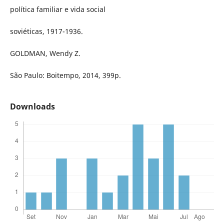
política familiar e vida social
soviéticas, 1917-1936.
GOLDMAN, Wendy Z.
São Paulo: Boitempo, 2014, 399p.
Downloads