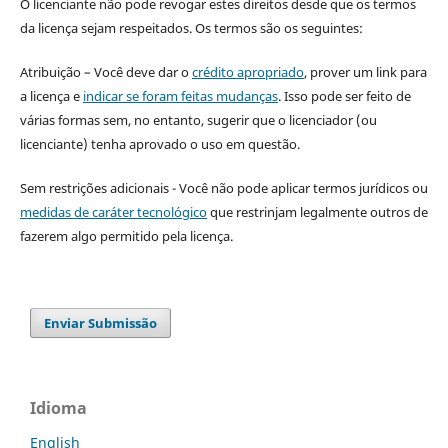
O licenciante não pode revogar estes direitos desde que os termos
da licença sejam respeitados. Os termos são os seguintes:
Atribuição – Você deve dar o
crédito apropriado
, prover um link para
a licença e
indicar se foram feitas mudanças
. Isso pode ser feito de
várias formas sem, no entanto, sugerir que o licenciador (ou
licenciante) tenha aprovado o uso em questão.
Sem restrições adicionais - Você não pode aplicar termos jurídicos ou
medidas de caráter tecnológico
que restrinjam legalmente outros de
fazerem algo permitido pela licença.
Enviar Submissão
Idioma
English