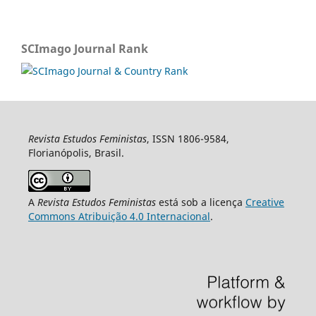
SCImago Journal Rank
Revista Estudos Feministas
, ISSN 1806-9584,
Florianópolis, Brasil.
A
Revista Estudos Feministas
está sob a licença
Creative
Commons Atribuição 4.0 Internacional
.