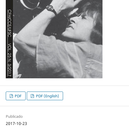
PDF
PDF (English)
Publicado
2017-10-23