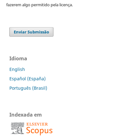
fazerem algo permitido pela licença.
Enviar Submissão
Idioma
English
Español (España)
Português (Brasil)
Indexada em