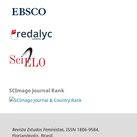
SCImago Journal Rank
Revista Estudos Feministas
, ISSN 1806-9584,
Florianópolis, Brasil.