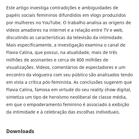
Este artigo investiga contradições e ambiguidades de
papéis sociais femininos difundidos em vlogs produzidos
por mulheres no YouTube. O trabalho analisa as origens de
vídeos amadores na internet e a relação entre TV e web,
discutindo as características da televisão da intimidade.
Mais especificamente, a investigação examina o canal de
Flavia Calina, que possui, na atualidade, mais de três
milhões de assinantes e cerca de 800 milhões de
visualizações. Vídeos, comentários de espectadores e um
encontro da vlogueira com seu público são analisados tendo
em vista a crítica pós-feminista. As conclusões sugerem que
Flavia Calina, famosa em virtude do seu reality show digital,
sintetiza um tipo de heroísmo neoliberal de classe média,
em que o empoderamento feminino é associado à exibição
da intimidade e à celebração das escolhas individuais.
Downloads