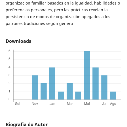
organización familiar basados en la igualdad, habilidades o
preferencias personales, pero las prácticas revelan la
persistencia de modos de organización apegados a los
patrones tradiciones según género
Downloads
Biografia do Autor