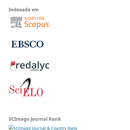
Indexada em
SCImago Journal Rank