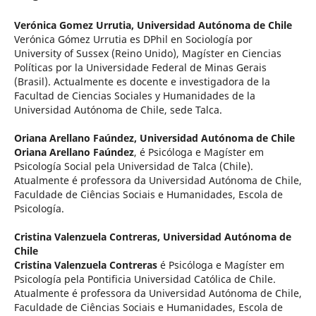
Verónica Gomez Urrutia,
Universidad Autónoma de Chile
Verónica Gómez Urrutia es DPhil en Sociología por
University of Sussex (Reino Unido), Magíster en Ciencias
Políticas por la Universidade Federal de Minas Gerais
(Brasil). Actualmente es docente e investigadora de la
Facultad de Ciencias Sociales y Humanidades de la
Universidad Autónoma de Chile, sede Talca.
Oriana Arellano Faúndez,
Universidad Autónoma de Chile
Oriana Arellano Faúndez
, é Psicóloga e Magíster em
Psicología Social pela Universidad de Talca (Chile).
Atualmente é professora da Universidad Autónoma de Chile,
Faculdade de Ciências Sociais e Humanidades, Escola de
Psicología.
Cristina Valenzuela Contreras,
Universidad Autónoma de
Chile
Cristina Valenzuela Contreras
é Psicóloga e Magíster em
Psicología pela Pontificia Universidad Católica de Chile.
Atualmente é professora da Universidad Autónoma de Chile,
Faculdade de Ciências Sociais e Humanidades, Escola de