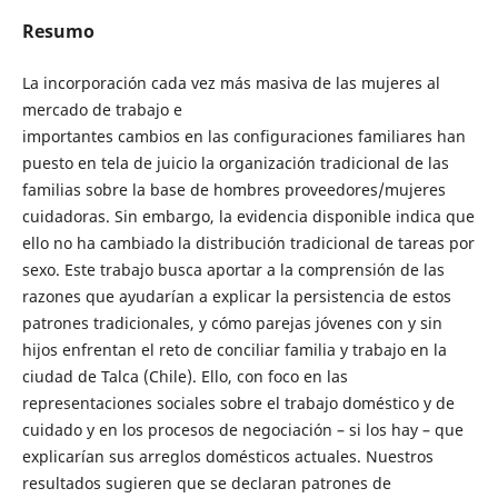
Resumo
La incorporación cada vez más masiva de las mujeres al
mercado de trabajo e
importantes cambios en las configuraciones familiares han
puesto en tela de juicio la organización tradicional de las
familias sobre la base de hombres proveedores/mujeres
cuidadoras. Sin embargo, la evidencia disponible indica que
ello no ha cambiado la distribución tradicional de tareas por
sexo. Este trabajo busca aportar a la comprensión de las
razones que ayudarían a explicar la persistencia de estos
patrones tradicionales, y cómo parejas jóvenes con y sin
hijos enfrentan el reto de conciliar familia y trabajo en la
ciudad de Talca (Chile). Ello, con foco en las
representaciones sociales sobre el trabajo doméstico y de
cuidado y en los procesos de negociación – si los hay – que
explicarían sus arreglos domésticos actuales. Nuestros
resultados sugieren que se declaran patrones de