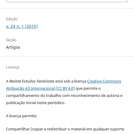
Edição
v. 24 n. 1 (2016)
Seção
Artigos
Licença
A
Revista Estudos Feministas
está sob a licença
Creative Commons
Atribuição 4.0 Internacional (CC BY 4.0)
que permite o
compartilhamento do trabalho com reconhecimento de autoria e
publicação inicial neste periódico.
A licença permite:
Compartilhar (copiar e redistribuir o material em qualquer suporte