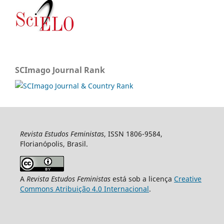
SCImago Journal Rank
Revista Estudos Feministas
, ISSN 1806-9584,
Florianópolis, Brasil.
A
Revista Estudos Feministas
está sob a licença
Creative
Commons Atribuição 4.0 Internacional
.