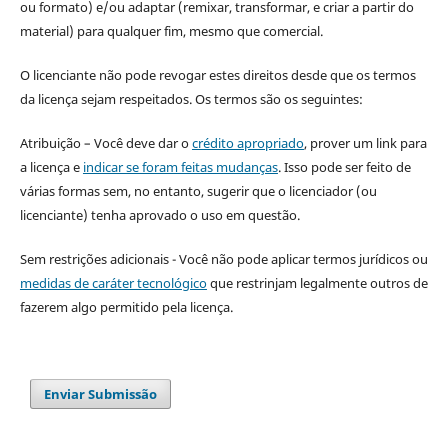
ou formato) e/ou adaptar (remixar, transformar, e criar a partir do
material) para qualquer fim, mesmo que comercial.
O licenciante não pode revogar estes direitos desde que os termos
da licença sejam respeitados. Os termos são os seguintes:
Atribuição – Você deve dar o
crédito apropriado
, prover um link para
a licença e
indicar se foram feitas mudanças
. Isso pode ser feito de
várias formas sem, no entanto, sugerir que o licenciador (ou
licenciante) tenha aprovado o uso em questão.
Sem restrições adicionais - Você não pode aplicar termos jurídicos ou
medidas de caráter tecnológico
que restrinjam legalmente outros de
fazerem algo permitido pela licença.
Enviar Submissão