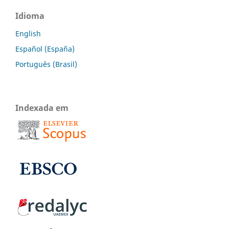
Idioma
English
Español (España)
Português (Brasil)
Indexada em