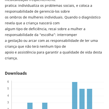
pratica: individualiza os problemas sociais, e coloca a
responsabilidade de gerenciá-los sobre
os ombros de mulheres individuais. Quando o diagnóstico
revela que a criança nascerá com
algum tipo de deficiência, recai sobre a mulher a
responsabilidade da “escolha”: interromper
a gestação ou arcar com as responsabilidade de ter uma
criança que não terá nenhum tipo de
apoio e assistência para garantir a qualidade de vida desta
criança.
Downloads