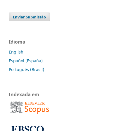
Enviar Submissão
Idioma
English
Español (España)
Português (Brasil)
Indexada em