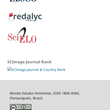
SCImago Journal Rank
Revista Estudos Feministas
, ISSN 1806-9584,
Florianópolis, Brasil.