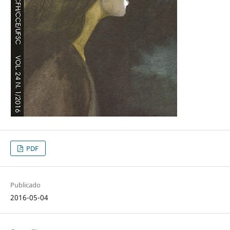
PDF
Publicado
2016-05-04