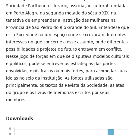
Sociedade Parthenon Literario, associação cultural fundada
em Porto Alegre na segunda metade do século XIX, na
tentativa de empreender a instrução das mulheres na
Província de São Pedro do Rio Grande do Sul. Entendese que
essa Sociedade foi um espaço onde se cruzaram diferentes
interesses no que concerne a esse assunto, onde diferentes
possibilidades e projetos de futuro entravam em conflito.
Nesse jogo de forças em que se disputava modelos culturais
e políticos, pode-se entrever as estratégias das partes
envolvidas, mais fracas ou mais fortes, para acomodar suas
ideias no seio da instituição. As fontes utilizadas são,
principalmente, os textos da Revista da Sociedade, as atas
do grupo e os livros de memórias escritos por seus
membros.
Downloads