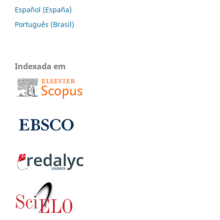
Español (España)
Português (Brasil)
Indexada em