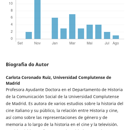
Biografia do Autor
Carlota Coronado Ruiz,
Universidad Complutense de
Madrid
Profesora Ayudante Doctora en el Departamento de Historia
de la Comunicación Social de la Universidad Complutense
de Madrid. Es autora de varios estudios sobre la historia del
cine italiano y su público, la relación entre Historia y cine,
así como sobre las representaciones de género y de
memoria a lo largo de la historia en el cine y la televisión.