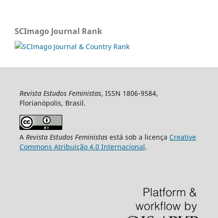
SCImago Journal Rank
Revista Estudos Feministas
, ISSN 1806-9584,
Florianópolis, Brasil.
A
Revista Estudos Feministas
está sob a licença
Creative
Commons Atribuição 4.0 Internacional
.