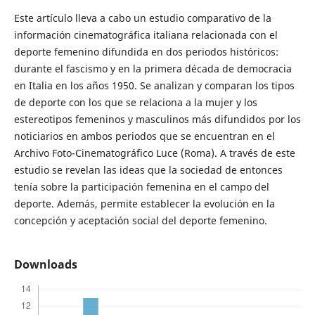
Este artículo lleva a cabo un estudio comparativo de la
información cinematográfica italiana relacionada con el
deporte femenino difundida en dos periodos históricos:
durante el fascismo y en la primera década de democracia
en Italia en los años 1950. Se analizan y comparan los tipos
de deporte con los que se relaciona a la mujer y los
estereotipos femeninos y masculinos más difundidos por los
noticiarios en ambos periodos que se encuentran en el
Archivo Foto-Cinematográfico Luce (Roma). A través de este
estudio se revelan las ideas que la sociedad de entonces
tenía sobre la participación femenina en el campo del
deporte. Además, permite establecer la evolución en la
concepción y aceptación social del deporte femenino.
Downloads