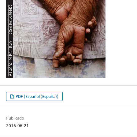
PDF (Español (España))
Publicado
2016-06-21