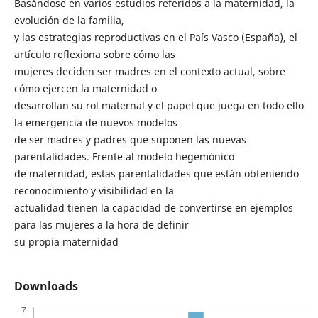
Basándose en varios estudios referidos a la maternidad, la
evolución de la familia,
y las estrategias reproductivas en el País Vasco (España), el
artículo reflexiona sobre cómo las
mujeres deciden ser madres en el contexto actual, sobre
cómo ejercen la maternidad o
desarrollan su rol maternal y el papel que juega en todo ello
la emergencia de nuevos modelos
de ser madres y padres que suponen las nuevas
parentalidades. Frente al modelo hegemónico
de maternidad, estas parentalidades que están obteniendo
reconocimiento y visibilidad en la
actualidad tienen la capacidad de convertirse en ejemplos
para las mujeres a la hora de definir
su propia maternidad
Downloads