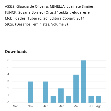
ASSIS, Gláucia de Oliveira; MINELLA, Luzinete Simões;
FUNCK, Susana Bornéo (Orgs.) 1.ed.Entrelugares e
Mobilidades. Tubarão, SC: Editora Copiart, 2014,
592p. (Desafios Feministas, Volume 3)
Downloads