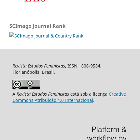
SCImago Journal Rank
Revista Estudos Feministas
, ISSN 1806-9584,
Florianópolis, Brasil.
A
Revista Estudos Feministas
está sob a licença
Creative
Commons Atribuição 4.0 Internacional
.