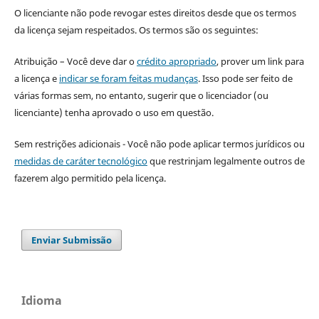
O licenciante não pode revogar estes direitos desde que os termos
da licença sejam respeitados. Os termos são os seguintes:
Atribuição – Você deve dar o
crédito apropriado
, prover um link para
a licença e
indicar se foram feitas mudanças
. Isso pode ser feito de
várias formas sem, no entanto, sugerir que o licenciador (ou
licenciante) tenha aprovado o uso em questão.
Sem restrições adicionais - Você não pode aplicar termos jurídicos ou
medidas de caráter tecnológico
que restrinjam legalmente outros de
fazerem algo permitido pela licença.
Enviar Submissão
Idioma