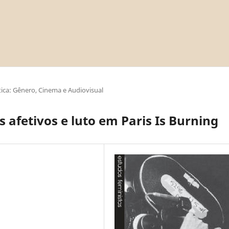
ica: Gênero, Cinema e Audiovisual
 afetivos e luto em Paris Is Burning