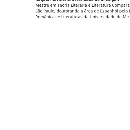
Mestre em Teoria Literária e Literatura Compar
São Paulo, doutoranda a área de Espanhol pelo
Românicas e Literaturas da Universidade de Mic