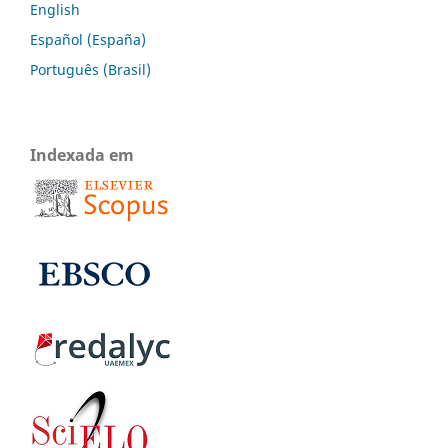
English
Español (España)
Português (Brasil)
Indexada em