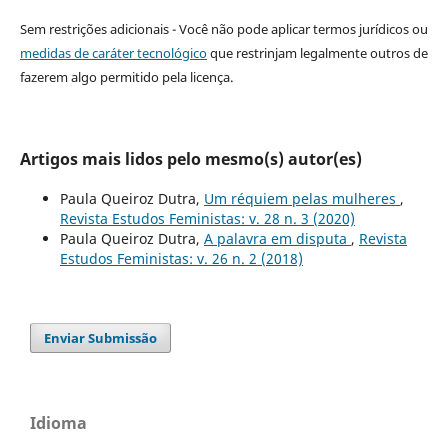
Sem restrições adicionais - Você não pode aplicar termos jurídicos ou
medidas de caráter tecnológico
que restrinjam legalmente outros de
fazerem algo permitido pela licença.
Artigos mais lidos pelo mesmo(s) autor(es)
Paula Queiroz Dutra,
Um réquiem pelas mulheres
,
Revista Estudos Feministas: v. 28 n. 3 (2020)
Paula Queiroz Dutra,
A palavra em disputa
,
Revista
Estudos Feministas: v. 26 n. 2 (2018)
Enviar Submissão
Idioma