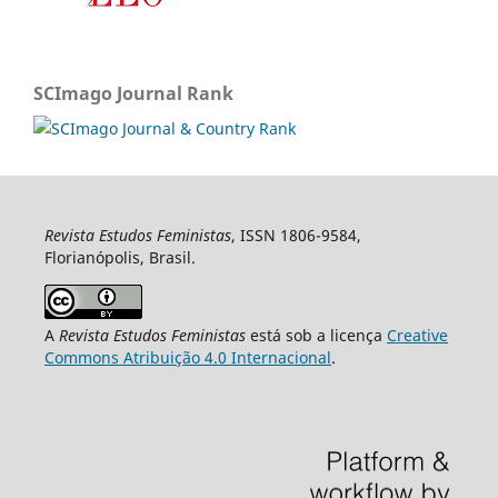
SCImago Journal Rank
Revista Estudos Feministas
, ISSN 1806-9584,
Florianópolis, Brasil.
A
Revista Estudos Feministas
está sob a licença
Creative
Commons Atribuição 4.0 Internacional
.