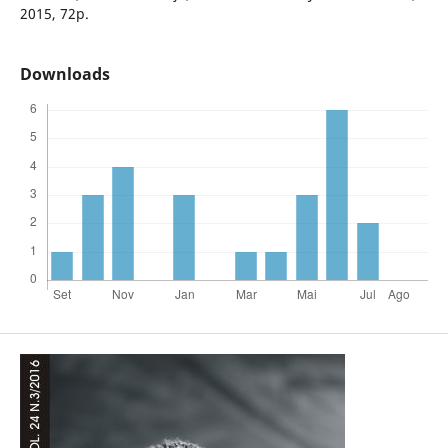
2015, 72p.
Downloads