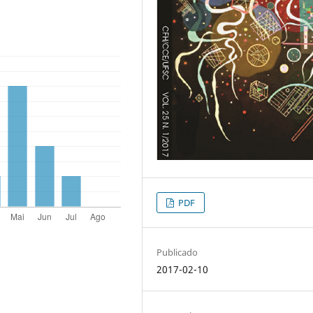
PDF
Publicado
2017-02-10