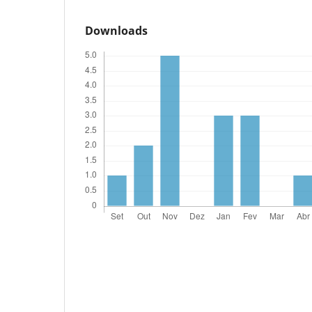
Downloads