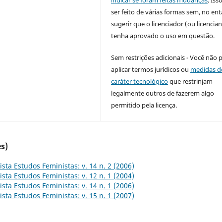
ser feito de várias formas sem, no ent
sugerir que o licenciador (ou licencian
tenha aprovado o uso em questão.
Sem restrições adicionais - Você não 
aplicar termos jurídicos ou
medidas d
caráter tecnológico
que restrinjam
legalmente outros de fazerem algo
permitido pela licença.
s)
ista Estudos Feministas: v. 14 n. 2 (2006)
ista Estudos Feministas: v. 12 n. 1 (2004)
ista Estudos Feministas: v. 14 n. 1 (2006)
ista Estudos Feministas: v. 15 n. 1 (2007)