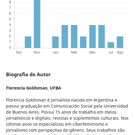
Biografia do Autor
Florencia Goldsman,
UFBA
Florencia Goldsman é jornalista nacida em Argentina e
possui graduação em Comunicación Social pela Universidad
de Buenos Aires. Possui 15 anos de trabalho em meios
jornalísticos e digitais, revistas e suplementos culturais. Nos
últimos anos se especializou em ciberfeminismo e
jornalismo com perspectiva de gênero. Seus trabalhos são