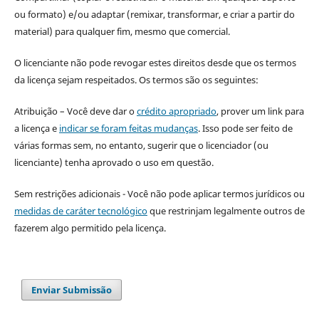
ou formato) e/ou adaptar (remixar, transformar, e criar a partir do
material) para qualquer fim, mesmo que comercial.
O licenciante não pode revogar estes direitos desde que os termos
da licença sejam respeitados. Os termos são os seguintes:
Atribuição – Você deve dar o
crédito apropriado
, prover um link para
a licença e
indicar se foram feitas mudanças
. Isso pode ser feito de
várias formas sem, no entanto, sugerir que o licenciador (ou
licenciante) tenha aprovado o uso em questão.
Sem restrições adicionais - Você não pode aplicar termos jurídicos ou
medidas de caráter tecnológico
que restrinjam legalmente outros de
fazerem algo permitido pela licença.
Enviar Submissão