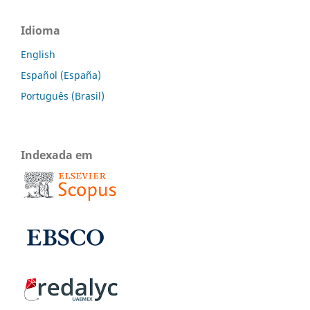
Idioma
English
Español (España)
Português (Brasil)
Indexada em