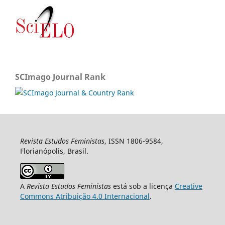
SCImago Journal Rank
Revista Estudos Feministas
, ISSN 1806-9584,
Florianópolis, Brasil.
A
Revista Estudos Feministas
está sob a licença
Creative
Commons Atribuição 4.0 Internacional
.