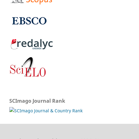
SCImago Journal Rank