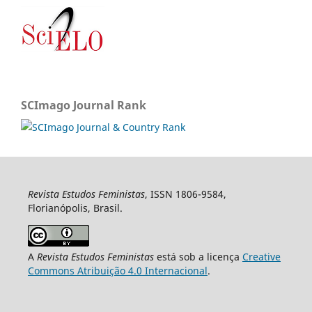
SCImago Journal Rank
Revista Estudos Feministas
, ISSN 1806-9584,
Florianópolis, Brasil.
A
Revista Estudos Feministas
está sob a licença
Creative
Commons Atribuição 4.0 Internacional
.