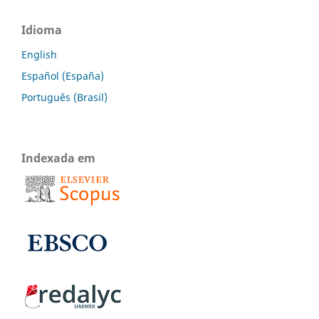
Idioma
English
Español (España)
Português (Brasil)
Indexada em