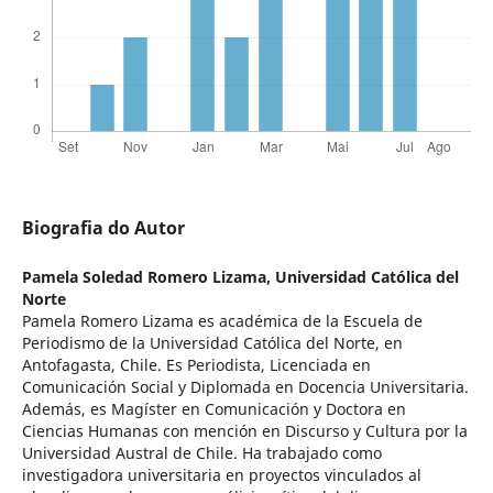
Biografia do Autor
Pamela Soledad Romero Lizama,
Universidad Católica del
Norte
Pamela Romero Lizama es académica de la Escuela de
Periodismo de la Universidad Católica del Norte, en
Antofagasta, Chile. Es Periodista, Licenciada en
Comunicación Social y Diplomada en Docencia Universitaria.
Además, es Magíster en Comunicación y Doctora en
Ciencias Humanas con mención en Discurso y Cultura por la
Universidad Austral de Chile. Ha trabajado como
investigadora universitaria en proyectos vinculados al