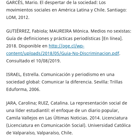
GARCÉS, Mario. El despertar de la sociedad: Los
movimientos sociales en América Latina y Chile. Santiago:
LOM, 2012.
GUTIÉRREZ, Fabiola; MAUREIRA Mónica. Medios no sexistas:
Guía de definiciones y prácticas periodísticas [En línea].
2018. Disponible en
http://oge.cl/wp-
content/uploads/2018/05/Guia-No-Discriminacion.pdf
.
Consultado el 10/08/2019.
ISRAEL, Estrella. Comunicación y periodismo en una
sociedad global: Comunicar la diferencia. Sevilla: Trillas
Eduforma, 2006.
JARA, Carolina; RUIZ, Catalina. La representación social de
una líder estudiantil: el enfoque de un diario popular,
Camila Vallejos en Las Últimas Noticias. 2014. Licenciatura
(Licenciatura en Comunicación Social). Universidad Católica
de Valparaíso, Valparaíso, Chile.