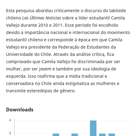
Esta pesquisa abordou criticamente o discurso do tabloide
chileno
Las Últimas Noticias
sobre a líder estudantil Camila
Vallejo durante 2010 e 2011. Esse período foi escolhido
devido à importância nacional e internacional do movimento
estudantil chileno e corresponde à época em que Camila
Vallejo era presidente da Federação de Estudantes da
Universidade do Chile. Através da análise crítica, fica
comprovado que Camila Vallejo foi discriminada por ser
mulher, por ser jovem e também por sua ideologia de
esquerda. Isso reafirma que a mídia tradicional e
conservadora no Chile ainda estigmatiza as mulheres e
transmite estereótipos de gênero.
Downloads