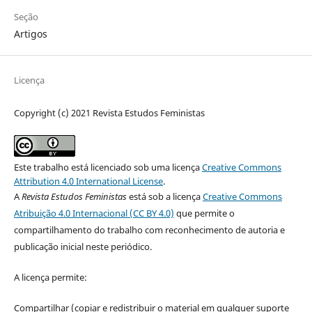
Seção
Artigos
Licença
Copyright (c) 2021 Revista Estudos Feministas
Este trabalho está licenciado sob uma licença
Creative Commons
Attribution 4.0 International License
.
A
Revista Estudos Feministas
está sob a licença
Creative Commons
Atribuição 4.0 Internacional (CC BY 4.0)
que permite o
compartilhamento do trabalho com reconhecimento de autoria e
publicação inicial neste periódico.
A licença permite:
Compartilhar (copiar e redistribuir o material em qualquer suporte